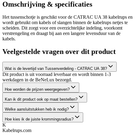
Omschrijving & specificaties
Het tussenschotje is geschikt voor de CATRAC UA 38 kabelrups en
wordt gebruikt om kabels of slangen binnen de kabelrups netjes te
scheiden. Dit zorgt voor een overzichtelijke indeling, voorkomt
verstrengeling en draagt bij aan een langere levensduur van de
kabels.
Veelgestelde vragen over dit product
Wat is de levertijd van Tussenverdeling - CATRAC UA 38?
Dit product is uit voorraad leverbaar en wordt binnen 1-3
werkdagen in de BeNeLux bezorgd.
Hoe worden de prijzen weergegeven?
Kan ik dit product ook op maat bestellen?
Welke aansluitstukken heb ik nodig?
Hoe kies ik de juiste krommingsradius?
K
Kabelrups
.com