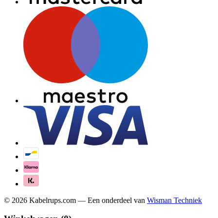
©
2026
Kabelrups.com — Een onderdeel van
Wisman Techniek