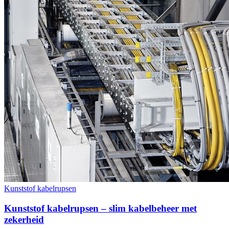
Kunststof kabelrupsen
Kunststof kabelrupsen – slim kabelbeheer met
zekerheid