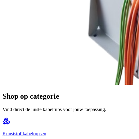
Shop op categorie
Vind direct de juiste kabelrups voor jouw toepassing.
Kunststof kabelrupsen