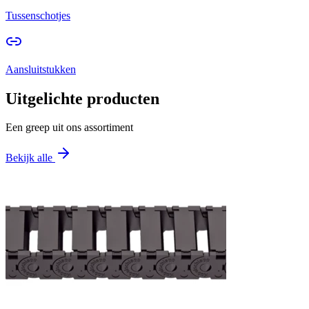
Tussenschotjes
Aansluitstukken
Uitgelichte producten
Een greep uit ons assortiment
Bekijk alle