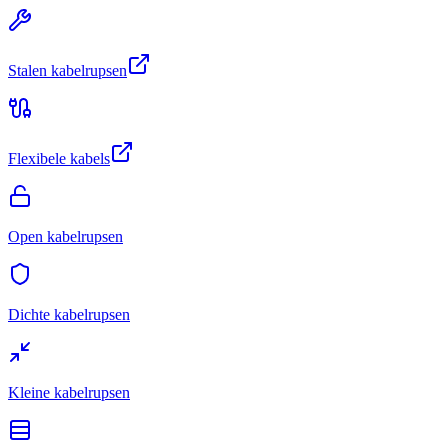
Stalen kabelrupsen
Flexibele kabels
Open kabelrupsen
Dichte kabelrupsen
Kleine kabelrupsen