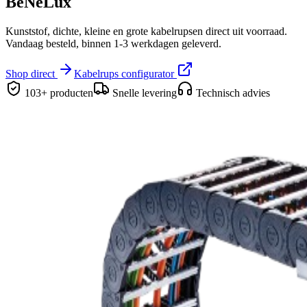
BeNeLux
Kunststof, dichte, kleine en grote kabelrupsen direct uit voorraad.
Vandaag besteld, binnen 1-3 werkdagen geleverd.
Shop direct
Kabelrups configurator
103+ producten
Snelle levering
Technisch advies