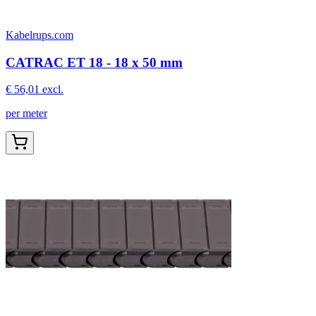
Kabelrups.com
CATRAC ET 18 - 18 x 50 mm
€ 56,01
excl.
per meter