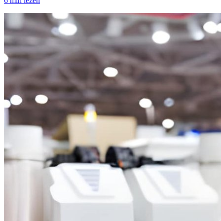
6 min lezen