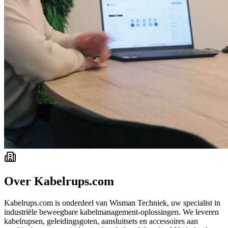
Over Kabelrups.com
Kabelrups.com is onderdeel van Wisman Techniek, uw specialist in
industriële beweegbare kabelmanagement-oplossingen. We leveren
kabelrupsen, geleidingsgoten, aansluitsets en accessoires aan