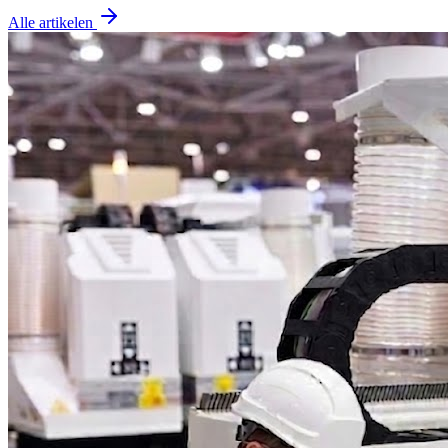
Alle artikelen