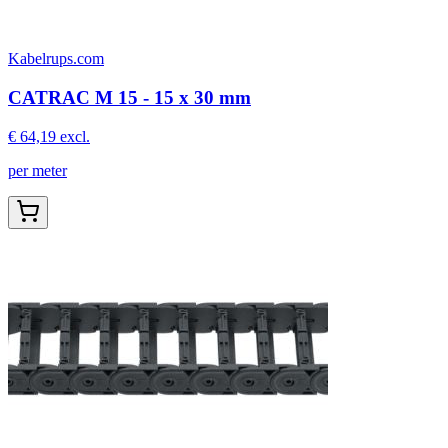
Kabelrups.com
CATRAC M 15 - 15 x 30 mm
€ 64,19
excl.
per meter