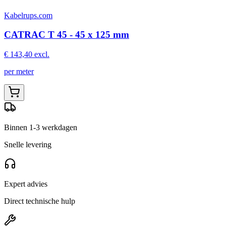
Kabelrups.com
CATRAC T 45 - 45 x 125 mm
€ 143,40
excl.
per meter
Binnen 1-3 werkdagen
Snelle levering
Expert advies
Direct technische hulp