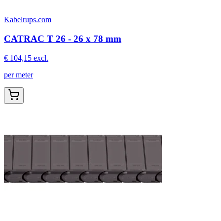
Kabelrups.com
CATRAC T 26 - 26 x 78 mm
€ 104,15
excl.
per meter