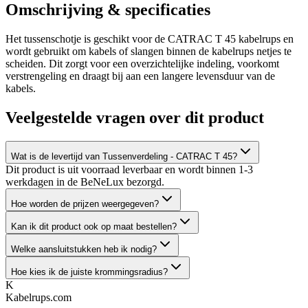
Omschrijving & specificaties
Het tussenschotje is geschikt voor de CATRAC T 45 kabelrups en
wordt gebruikt om kabels of slangen binnen de kabelrups netjes te
scheiden. Dit zorgt voor een overzichtelijke indeling, voorkomt
verstrengeling en draagt bij aan een langere levensduur van de
kabels.
Veelgestelde vragen over dit product
Wat is de levertijd van Tussenverdeling - CATRAC T 45?
Dit product is uit voorraad leverbaar en wordt binnen 1-3
werkdagen in de BeNeLux bezorgd.
Hoe worden de prijzen weergegeven?
Kan ik dit product ook op maat bestellen?
Welke aansluitstukken heb ik nodig?
Hoe kies ik de juiste krommingsradius?
K
Kabelrups
.com