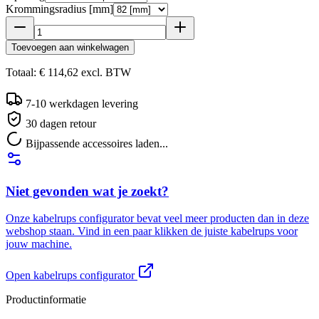
Krommingsradius [mm]
Toevoegen aan winkelwagen
Totaal:
€ 114,62
excl.
BTW
7-10 werkdagen levering
30 dagen retour
Bijpassende accessoires laden...
Niet gevonden wat je zoekt?
Onze kabelrups configurator bevat veel meer producten dan in deze
webshop staan. Vind in een paar klikken de juiste kabelrups voor
jouw machine.
Open kabelrups configurator
Productinformatie