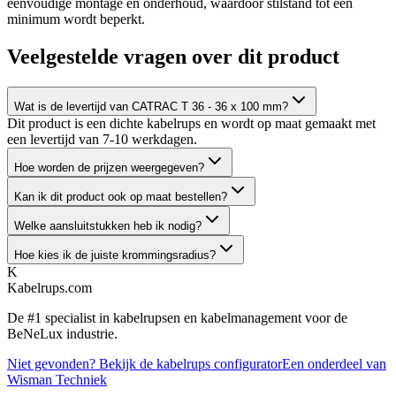
eenvoudige montage en onderhoud, waardoor stilstand tot een
minimum wordt beperkt.
Veelgestelde vragen over dit product
Wat is de levertijd van CATRAC T 36 - 36 x 100 mm?
Dit product is een dichte kabelrups en wordt op maat gemaakt met
een levertijd van 7-10 werkdagen.
Hoe worden de prijzen weergegeven?
Kan ik dit product ook op maat bestellen?
Welke aansluitstukken heb ik nodig?
Hoe kies ik de juiste krommingsradius?
K
Kabelrups
.com
De #1 specialist in kabelrupsen en kabelmanagement voor de
BeNeLux industrie.
Niet gevonden? Bekijk de kabelrups configurator
Een onderdeel van
Wisman Techniek