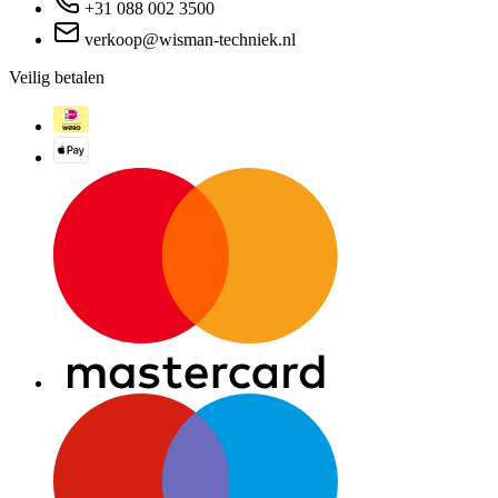
+31 088 002 3500
verkoop@wisman-techniek.nl
Veilig betalen