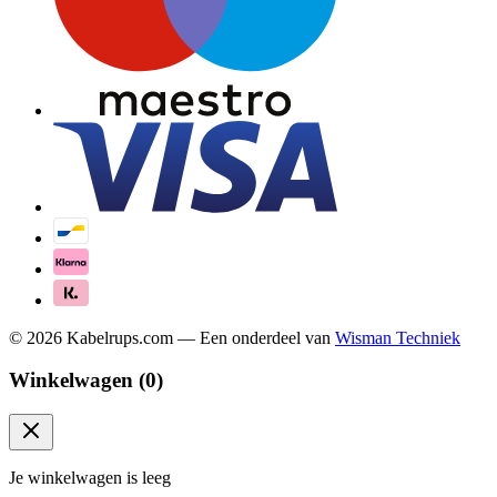
©
2026
Kabelrups.com — Een onderdeel van
Wisman Techniek
Winkelwagen (
0
)
Je winkelwagen is leeg