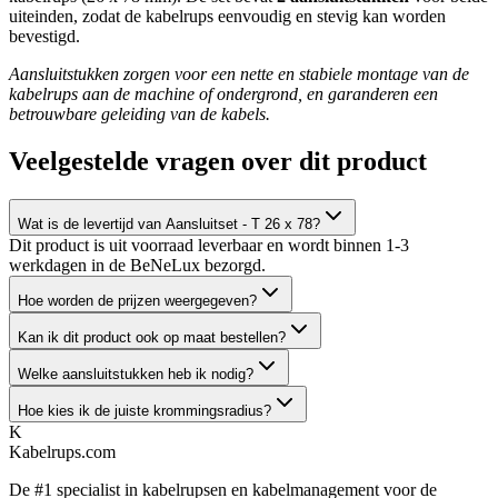
uiteinden, zodat de kabelrups eenvoudig en stevig kan worden
bevestigd.
Aansluitstukken zorgen voor een nette en stabiele montage van de
kabelrups aan de machine of ondergrond, en garanderen een
betrouwbare geleiding van de kabels.
Veelgestelde vragen over dit product
Wat is de levertijd van Aansluitset - T 26 x 78?
Dit product is uit voorraad leverbaar en wordt binnen 1-3
werkdagen in de BeNeLux bezorgd.
Hoe worden de prijzen weergegeven?
Kan ik dit product ook op maat bestellen?
Welke aansluitstukken heb ik nodig?
Hoe kies ik de juiste krommingsradius?
K
Kabelrups
.com
De #1 specialist in kabelrupsen en kabelmanagement voor de