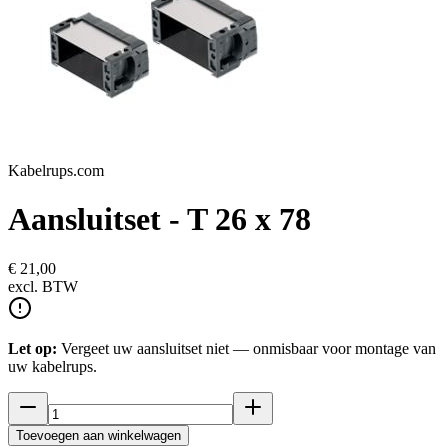
Kabelrups.com
Aansluitset - T 26 x 78
€ 21,00
excl.
BTW
Let op:
Vergeet uw aansluitset niet — onmisbaar voor montage van
uw kabelrups.
Toevoegen aan winkelwagen