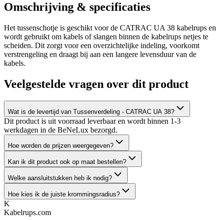
Omschrijving & specificaties
Het tussenschotje is geschikt voor de CATRAC UA 38 kabelrups en
wordt gebruikt om kabels of slangen binnen de kabelrups netjes te
scheiden. Dit zorgt voor een overzichtelijke indeling, voorkomt
verstrengeling en draagt bij aan een langere levensduur van de
kabels.
Veelgestelde vragen over dit product
Wat is de levertijd van Tussenverdeling - CATRAC UA 38?
Dit product is uit voorraad leverbaar en wordt binnen 1-3
werkdagen in de BeNeLux bezorgd.
Hoe worden de prijzen weergegeven?
Kan ik dit product ook op maat bestellen?
Welke aansluitstukken heb ik nodig?
Hoe kies ik de juiste krommingsradius?
K
Kabelrups
.com