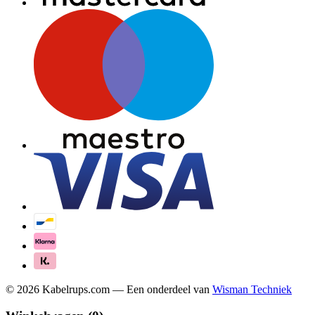
©
2026
Kabelrups.com — Een onderdeel van
Wisman Techniek