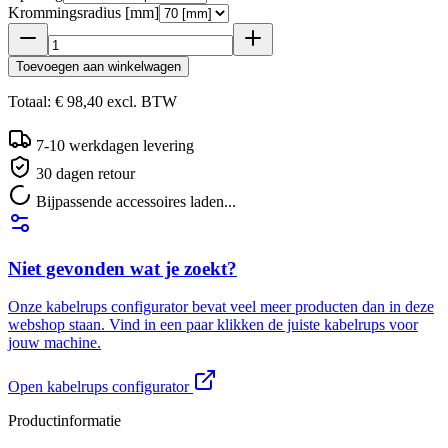
Krommingsradius [mm]
Toevoegen aan winkelwagen
Totaal:
€ 98,40
excl.
BTW
7-10 werkdagen levering
30 dagen retour
Bijpassende accessoires laden...
Niet gevonden wat je zoekt?
Onze kabelrups configurator bevat veel meer producten dan in deze
webshop staan. Vind in een paar klikken de juiste kabelrups voor
jouw machine.
Open kabelrups configurator
Productinformatie