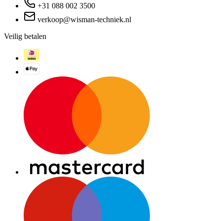
+31 088 002 3500
verkoop@wisman-techniek.nl
Veilig betalen