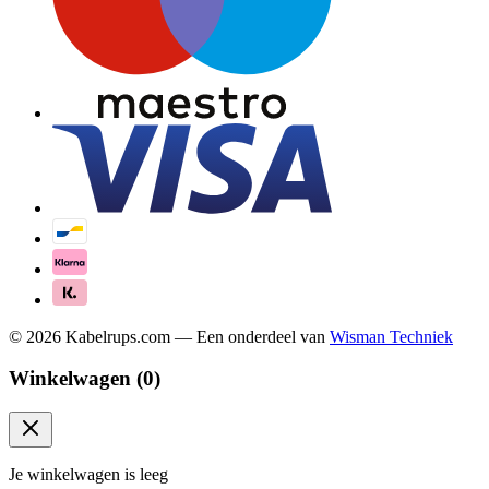
©
2026
Kabelrups.com — Een onderdeel van
Wisman Techniek
Winkelwagen (
0
)
Je winkelwagen is leeg