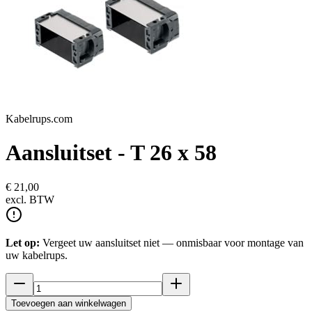
Kabelrups.com
Aansluitset - T 26 x 58
€ 21,00
excl.
BTW
Let op:
Vergeet uw aansluitset niet — onmisbaar voor montage van
uw kabelrups.
Toevoegen aan winkelwagen