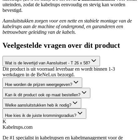
uiteinden, zodat de kabelrups eenvoudig en stevig kan worden
bevestigd.
Aansluitstukken zorgen voor een nette en stabiele montage van de
kabelrups aan de machine of ondergrond, en garanderen een
betrouwbare geleiding van de kabels.
Veelgestelde vragen over dit product
Wat is de levertijd van Aansluitset - T 26 x 58?
Dit product is uit voorraad leverbaar en wordt binnen 1-3
werkdagen in de BeNeLux bezorgd.
Hoe worden de prijzen weergegeven?
Kan ik dit product ook op maat bestellen?
Welke aansluitstukken heb ik nodig?
Hoe kies ik de juiste krommingsradius?
K
Kabelrups
.com
De #1 specialist in kabelrupsen en kabelmanagement voor de