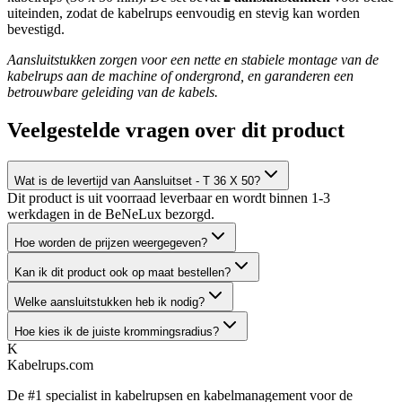
uiteinden, zodat de kabelrups eenvoudig en stevig kan worden
bevestigd.
Aansluitstukken zorgen voor een nette en stabiele montage van de
kabelrups aan de machine of ondergrond, en garanderen een
betrouwbare geleiding van de kabels.
Veelgestelde vragen over dit product
Wat is de levertijd van Aansluitset - T 36 X 50?
Dit product is uit voorraad leverbaar en wordt binnen 1-3
werkdagen in de BeNeLux bezorgd.
Hoe worden de prijzen weergegeven?
Kan ik dit product ook op maat bestellen?
Welke aansluitstukken heb ik nodig?
Hoe kies ik de juiste krommingsradius?
K
Kabelrups
.com
De #1 specialist in kabelrupsen en kabelmanagement voor de