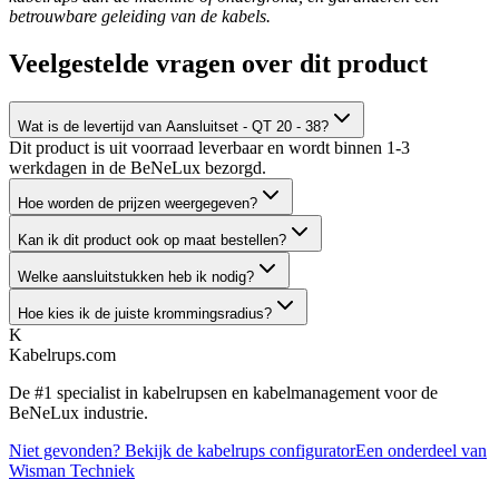
betrouwbare geleiding van de kabels.
Veelgestelde vragen over dit product
Wat is de levertijd van Aansluitset - QT 20 - 38?
Dit product is uit voorraad leverbaar en wordt binnen 1-3
werkdagen in de BeNeLux bezorgd.
Hoe worden de prijzen weergegeven?
Kan ik dit product ook op maat bestellen?
Welke aansluitstukken heb ik nodig?
Hoe kies ik de juiste krommingsradius?
K
Kabelrups
.com
De #1 specialist in kabelrupsen en kabelmanagement voor de
BeNeLux industrie.
Niet gevonden? Bekijk de kabelrups configurator
Een onderdeel van
Wisman Techniek