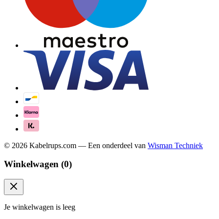
©
2026
Kabelrups.com — Een onderdeel van
Wisman Techniek
Winkelwagen (
0
)
Je winkelwagen is leeg