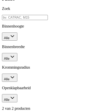
Zoek
Binnenhoogte
Alle
Binnenbreedte
Alle
Krommingsradius
Alle
Openklapbaarheid
Alle
2
van
2
producten