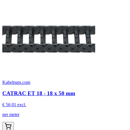
Kabelrups.com
CATRAC ET 18 - 18 x 50 mm
€ 56,01
excl.
per meter