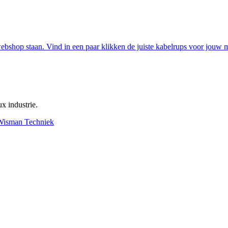
ebshop staan. Vind in een paar klikken de juiste kabelrups voor jouw 
x industrie.
Wisman Techniek